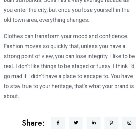
you enter the city, but once you lose yourself in the
old town area, everything changes.
Clothes can transform your mood and confidence.
Fashion moves so quickly that, unless you have a
strong point of view, you can lose integrity. I like to be
real. I don’t like things to be staged or fussy. I think I’d
go mad if I didn’t have a place to escape to. You have
to stay true to your heritage, that’s what your brand is
about.
Share: