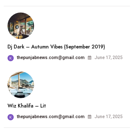
Dj Dark – Autumn Vibes (September 2019)
thepunjabnews.com@gmail.com
June 17, 2025
Wiz Khalifa – Lit
thepunjabnews.com@gmail.com
June 17, 2025