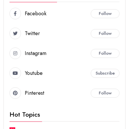
Facebook
Follow
Twitter
Follow
Instagram
Follow
Youtube
Subscribe
Pinterest
Follow
Hot Topics