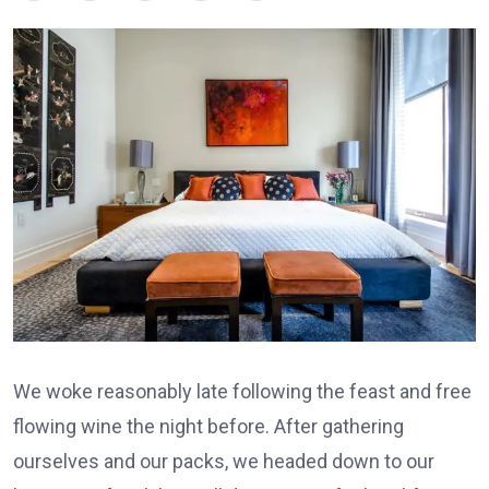
We woke reasonably late following the feast and free
flowing wine the night before. After gathering
ourselves and our packs, we headed down to our