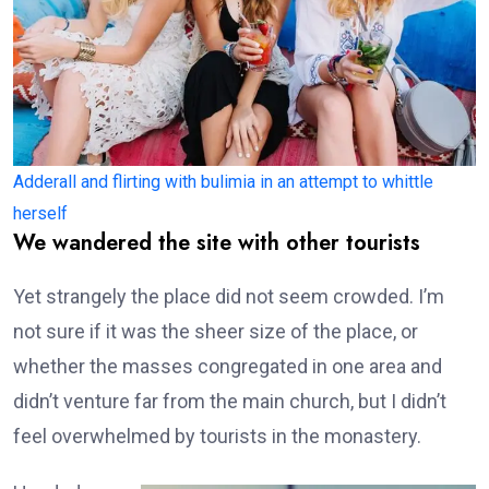
Adderall and flirting with bulimia in an attempt to whittle
herself
We wandered the site with other tourists
Yet strangely the place did not seem crowded. I’m
not sure if it was the sheer size of the place, or
whether the masses congregated in one area and
didn’t venture far from the main church, but I didn’t
feel overwhelmed by tourists in the monastery.