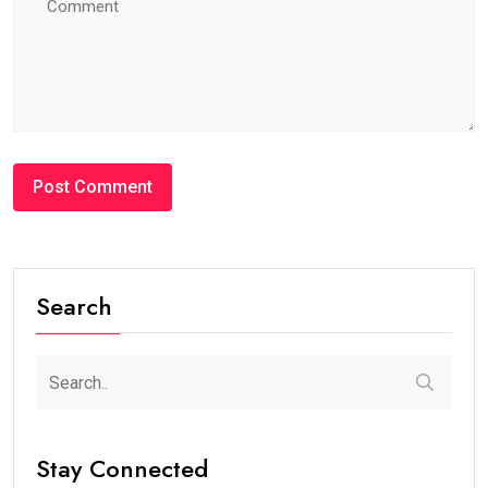
Search
Stay Connected