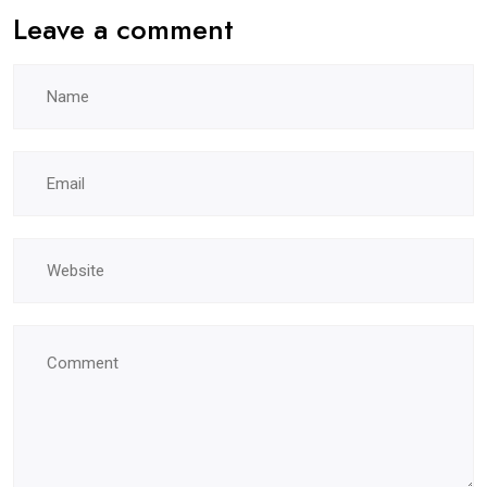
Leave a comment