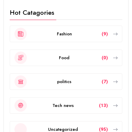
Search