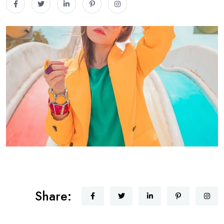
Share: