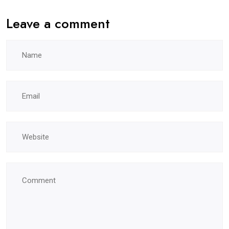
Leave a comment