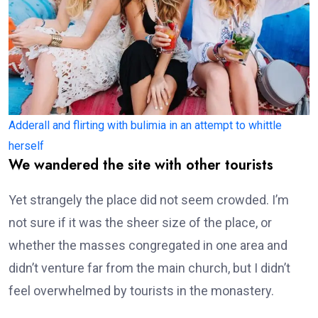
Adderall and flirting with bulimia in an attempt to whittle
herself
We wandered the site with other tourists
Yet strangely the place did not seem crowded. I’m
not sure if it was the sheer size of the place, or
whether the masses congregated in one area and
didn’t venture far from the main church, but I didn’t
feel overwhelmed by tourists in the monastery.