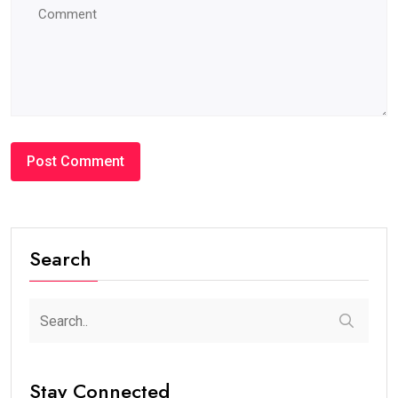
Search
Stay Connected