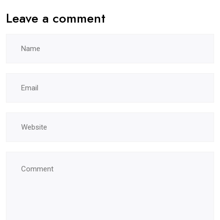
Leave a comment