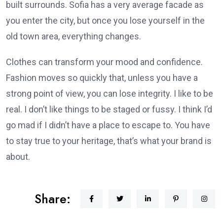
built surrounds. Sofia has a very average facade as
you enter the city, but once you lose yourself in the
old town area, everything changes.
Clothes can transform your mood and confidence.
Fashion moves so quickly that, unless you have a
strong point of view, you can lose integrity. I like to be
real. I don’t like things to be staged or fussy. I think I’d
go mad if I didn’t have a place to escape to. You have
to stay true to your heritage, that’s what your brand is
about.
Share: