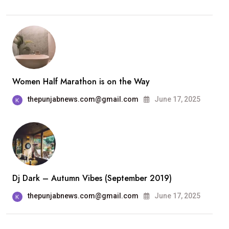
Women Half Marathon is on the Way
thepunjabnews.com@gmail.com
June 17, 2025
Dj Dark – Autumn Vibes (September 2019)
thepunjabnews.com@gmail.com
June 17, 2025