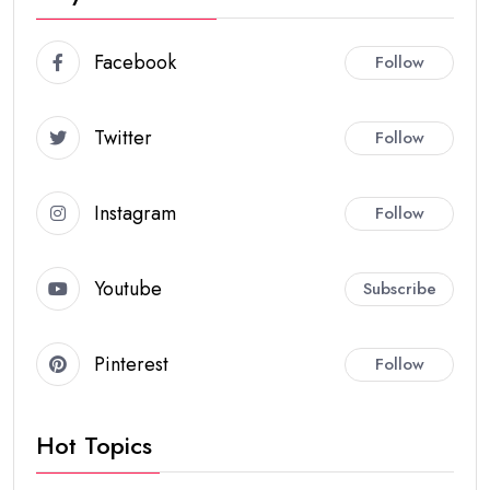
Facebook
Follow
Twitter
Follow
Instagram
Follow
Youtube
Subscribe
Pinterest
Follow
Hot Topics