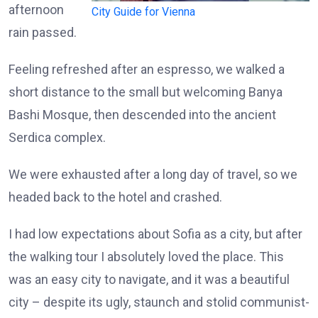
afternoon
City Guide for Vienna
rain passed.
Feeling refreshed after an espresso, we walked a
short distance to the small but welcoming Banya
Bashi Mosque, then descended into the ancient
Serdica complex.
We were exhausted after a long day of travel, so we
headed back to the hotel and crashed.
I had low expectations about Sofia as a city, but after
the walking tour I absolutely loved the place. This
was an easy city to navigate, and it was a beautiful
city – despite its ugly, staunch and stolid communist-