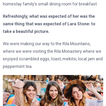
homestay family’s small dining room for breakfast.
Refreshingly, what was expected of her was the
same thing that was expected of Lara Stone: to
take a beautiful picture.
We were making our way to the Rila Mountains,
where we were visiting the Rila Monastery where we
enjoyed scrambled eggs, toast, mekitsi, local jam and
peppermint tea.