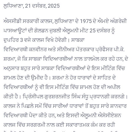
ਲੁਧਿਆਣਾ, 21 ਦਸੰਬਰ, 2025
ਐਸਸੀਡੀ ਸਰਕਾਰੀ ਕਾਲਜ, ਲੁਧਿਆਣਾ ਦੇ 1975 ਦੇ ਐਮਏ ਅੰਗਰੇਜ਼ੀ
ਪਾਸਆਊਟਾਂ ਦੀ ਗੋਲਡਨ ਜੁਬਲੀ ਐਲੂਮਨੀ ਮੀਟ 25 ਦਸੰਬਰ ਨੂੰ
ਦੁਪਹਿਰ 3 ਵਜੇ ਕਾਲਜ ਵਿਖੇ ਹੋਵੇਗੀ। ਸਾਬਕਾ
ਵਿਦਿਆਰਥੀ ਕਨਵੀਨਰ ਅਤੇ ਸੀਨੀਅਰ ਪੱਤਰਕਾਰ ਪ੍ਰੋਫੈਸਰ ਪੀ.ਕੇ.
ਸ਼ਰਮਾ, ਜੋ ਕਿ ਸਾਬਕਾ ਵਿਦਿਆਰਥੀਆਂ ਨਾਲ ਤਾਲਮੇਲ ਕਰ ਰਹੇ ਹਨ, ਦੇ
ਅਨੁਸਾਰ ਬਹੁਤ ਸਾਰੇ ਸਾਬਕਾ ਵਿਦਿਆਰਥੀਆਂ ਦੇ ਇਸ ਮੀਟਿੰਗ ਵਿੱਚ
ਸ਼ਾਮਲ ਹੋਣ ਦੀ ਉਮੀਦ ਹੈ। ਸ਼ਰਮਾ ਨੇ ਹੋਰ ਧਾਰਾਵਾਂ ਦੇ ਸਾਹਿਤ ਦੇ
ਵਿਦਿਆਰਥੀਆਂ ਨੂੰ ਵੀ ਇਸ ਮੀਟਿੰਗ ਵਿੱਚ ਸ਼ਾਮਲ ਹੋਣ ਦੀ ਅਪੀਲ
ਕੀਤੀ ਹੈ। ਪ੍ਰਿੰਸੀਪਲ ਗੁਰਸ਼ਰਨਜੀਤ ਸਿੰਘ ਸੰਧੂ ਪ੍ਰਧਾਨਗੀ ਕਰਨਗੇ।
ਕਾਲਜ ਨੇ ਪਿਛਲੇ ਸਮੇਂ ਵਿੱਚ ਸਾਰੀਆਂ ਧਾਰਾਵਾਂ ਤੋਂ ਬਹੁਤ ਸਾਰੇ ਸ਼ਾਨਦਾਰ
ਵਿਦਿਆਰਥੀ ਪੈਦਾ ਕੀਤੇ ਹਨ, ਅਤੇ ਇਸਦੀ ਐਲੂਮਨੀ ਐਸੋਸੀਏਸ਼ਨ
ਕਾਲਜ ਵਿੱਚ ਸਰਗਰਮੀ ਨਾਲ ਕਈ ਸਕਾਰਾਤਮਕ ਕੰਮ ਕਰ ਰਹੀ