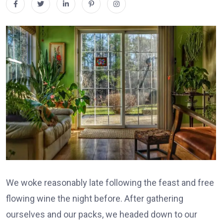
We woke reasonably late following the feast and free
flowing wine the night before. After gathering
ourselves and our packs, we headed down to our