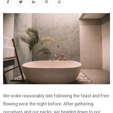
We woke reasonably late following the feast and free
flowing wine the night before. After gathering
ourselves and our packs, we headed down to our