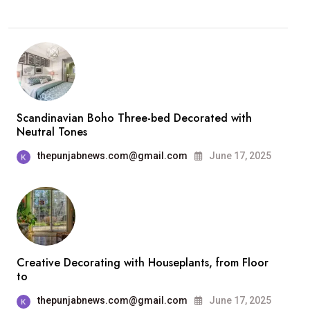
Scandinavian Boho Three-bed Decorated with
Neutral Tones
thepunjabnews.com@gmail.com
June 17, 2025
Creative Decorating with Houseplants, from Floor
to
thepunjabnews.com@gmail.com
June 17, 2025