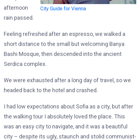
afternoon
City Guide for Vienna
rain passed.
Feeling refreshed after an espresso, we walked a
short distance to the small but welcoming Banya
Bashi Mosque, then descended into the ancient
Serdica complex.
We were exhausted after a long day of travel, so we
headed back to the hotel and crashed.
I had low expectations about Sofia as a city, but after
the walking tour I absolutely loved the place. This
was an easy city to navigate, and it was a beautiful
city – despite its ugly, staunch and stolid communist-