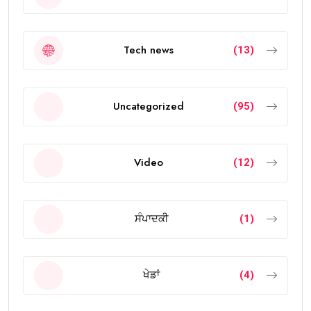
Tech news
(13)
Uncategorized
(95)
Video
(12)
ਸੰਪਾਦਕੀ
(1)
ਖੇਡਾਂ
(4)