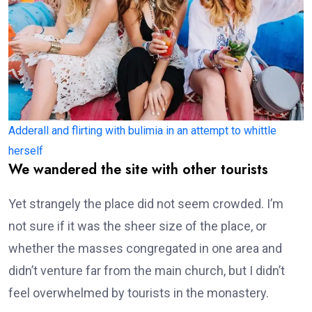
Adderall and flirting with bulimia in an attempt to whittle
herself
We wandered the site with other tourists
Yet strangely the place did not seem crowded. I’m
not sure if it was the sheer size of the place, or
whether the masses congregated in one area and
didn’t venture far from the main church, but I didn’t
feel overwhelmed by tourists in the monastery.