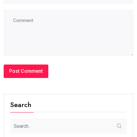
Search