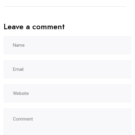
Leave a comment