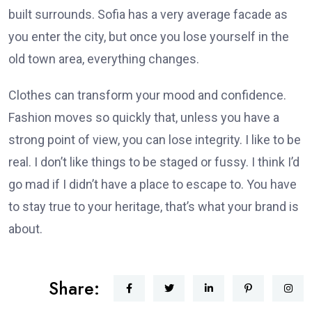
built surrounds. Sofia has a very average facade as
you enter the city, but once you lose yourself in the
old town area, everything changes.
Clothes can transform your mood and confidence.
Fashion moves so quickly that, unless you have a
strong point of view, you can lose integrity. I like to be
real. I don’t like things to be staged or fussy. I think I’d
go mad if I didn’t have a place to escape to. You have
to stay true to your heritage, that’s what your brand is
about.
Share: