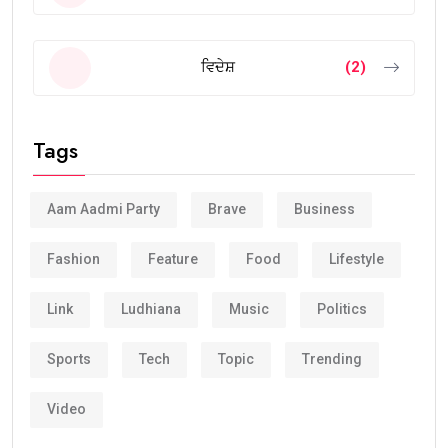
ਵਿਦੇਸ਼
(2)
Tags
Aam Aadmi Party
Brave
Business
Fashion
Feature
Food
Lifestyle
Link
Ludhiana
Music
Politics
Sports
Tech
Topic
Trending
Video