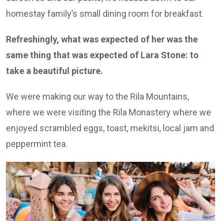
homestay family’s small dining room for breakfast.
Refreshingly, what was expected of her was the
same thing that was expected of Lara Stone: to
take a beautiful picture.
We were making our way to the Rila Mountains,
where we were visiting the Rila Monastery where we
enjoyed scrambled eggs, toast, mekitsi, local jam and
peppermint tea.