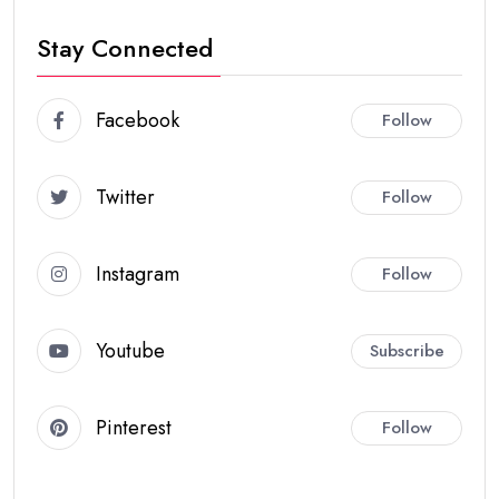
Stay Connected
Facebook
Follow
Twitter
Follow
Instagram
Follow
Youtube
Subscribe
Pinterest
Follow