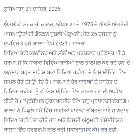
ਲੁਧਿਆਣਾ, 21 ਦਸੰਬਰ, 2025
ਐਸਸੀਡੀ ਸਰਕਾਰੀ ਕਾਲਜ, ਲੁਧਿਆਣਾ ਦੇ 1975 ਦੇ ਐਮਏ ਅੰਗਰੇਜ਼ੀ
ਪਾਸਆਊਟਾਂ ਦੀ ਗੋਲਡਨ ਜੁਬਲੀ ਐਲੂਮਨੀ ਮੀਟ 25 ਦਸੰਬਰ ਨੂੰ
ਦੁਪਹਿਰ 3 ਵਜੇ ਕਾਲਜ ਵਿਖੇ ਹੋਵੇਗੀ। ਸਾਬਕਾ
ਵਿਦਿਆਰਥੀ ਕਨਵੀਨਰ ਅਤੇ ਸੀਨੀਅਰ ਪੱਤਰਕਾਰ ਪ੍ਰੋਫੈਸਰ ਪੀ.ਕੇ.
ਸ਼ਰਮਾ, ਜੋ ਕਿ ਸਾਬਕਾ ਵਿਦਿਆਰਥੀਆਂ ਨਾਲ ਤਾਲਮੇਲ ਕਰ ਰਹੇ ਹਨ, ਦੇ
ਅਨੁਸਾਰ ਬਹੁਤ ਸਾਰੇ ਸਾਬਕਾ ਵਿਦਿਆਰਥੀਆਂ ਦੇ ਇਸ ਮੀਟਿੰਗ ਵਿੱਚ
ਸ਼ਾਮਲ ਹੋਣ ਦੀ ਉਮੀਦ ਹੈ। ਸ਼ਰਮਾ ਨੇ ਹੋਰ ਧਾਰਾਵਾਂ ਦੇ ਸਾਹਿਤ ਦੇ
ਵਿਦਿਆਰਥੀਆਂ ਨੂੰ ਵੀ ਇਸ ਮੀਟਿੰਗ ਵਿੱਚ ਸ਼ਾਮਲ ਹੋਣ ਦੀ ਅਪੀਲ
ਕੀਤੀ ਹੈ। ਪ੍ਰਿੰਸੀਪਲ ਗੁਰਸ਼ਰਨਜੀਤ ਸਿੰਘ ਸੰਧੂ ਪ੍ਰਧਾਨਗੀ ਕਰਨਗੇ।
ਕਾਲਜ ਨੇ ਪਿਛਲੇ ਸਮੇਂ ਵਿੱਚ ਸਾਰੀਆਂ ਧਾਰਾਵਾਂ ਤੋਂ ਬਹੁਤ ਸਾਰੇ ਸ਼ਾਨਦਾਰ
ਵਿਦਿਆਰਥੀ ਪੈਦਾ ਕੀਤੇ ਹਨ, ਅਤੇ ਇਸਦੀ ਐਲੂਮਨੀ ਐਸੋਸੀਏਸ਼ਨ
ਕਾਲਜ ਵਿੱਚ ਸਰਗਰਮੀ ਨਾਲ ਕਈ ਸਕਾਰਾਤਮਕ ਕੰਮ ਕਰ ਰਹੀ