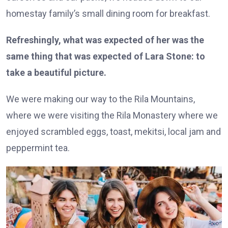
homestay family’s small dining room for breakfast.
Refreshingly, what was expected of her was the
same thing that was expected of Lara Stone: to
take a beautiful picture.
We were making our way to the Rila Mountains,
where we were visiting the Rila Monastery where we
enjoyed scrambled eggs, toast, mekitsi, local jam and
peppermint tea.