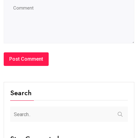
Search