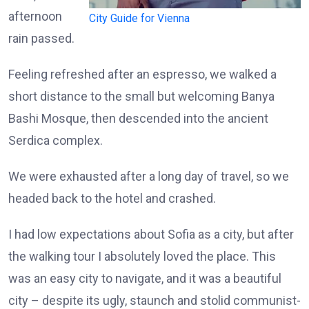
afternoon
City Guide for Vienna
rain passed.
Feeling refreshed after an espresso, we walked a
short distance to the small but welcoming Banya
Bashi Mosque, then descended into the ancient
Serdica complex.
We were exhausted after a long day of travel, so we
headed back to the hotel and crashed.
I had low expectations about Sofia as a city, but after
the walking tour I absolutely loved the place. This
was an easy city to navigate, and it was a beautiful
city – despite its ugly, staunch and stolid communist-