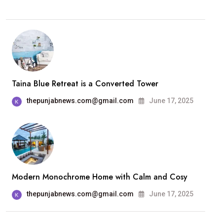
Taina Blue Retreat is a Converted Tower
thepunjabnews.com@gmail.com
June 17, 2025
Modern Monochrome Home with Calm and Cosy
thepunjabnews.com@gmail.com
June 17, 2025