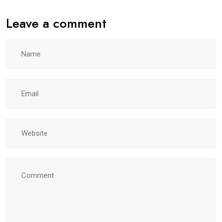
Leave a comment