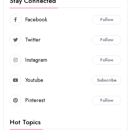
Stay Connected
Facebook
Follow
Twitter
Follow
Instagram
Follow
Youtube
Subscribe
Pinterest
Follow
Hot Topics