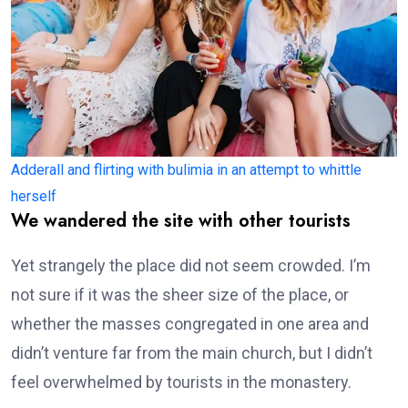
Adderall and flirting with bulimia in an attempt to whittle
herself
We wandered the site with other tourists
Yet strangely the place did not seem crowded. I’m
not sure if it was the sheer size of the place, or
whether the masses congregated in one area and
didn’t venture far from the main church, but I didn’t
feel overwhelmed by tourists in the monastery.