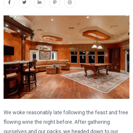
We woke reasonably late following the feast and free
flowing wine the night before. After gathering
ourselves and our packs, we headed down to our