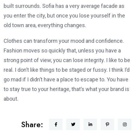
built surrounds. Sofia has a very average facade as
you enter the city, but once you lose yourself in the
old town area, everything changes.
Clothes can transform your mood and confidence.
Fashion moves so quickly that, unless you have a
strong point of view, you can lose integrity. I like to be
real. I don’t like things to be staged or fussy. I think I’d
go mad if I didn’t have a place to escape to. You have
to stay true to your heritage, that’s what your brand is
about.
Share: