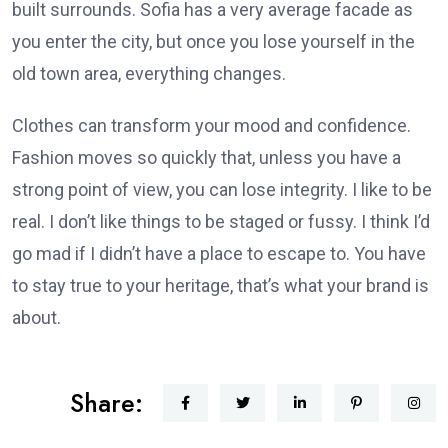
built surrounds. Sofia has a very average facade as
you enter the city, but once you lose yourself in the
old town area, everything changes.
Clothes can transform your mood and confidence.
Fashion moves so quickly that, unless you have a
strong point of view, you can lose integrity. I like to be
real. I don’t like things to be staged or fussy. I think I’d
go mad if I didn’t have a place to escape to. You have
to stay true to your heritage, that’s what your brand is
about.
Share: