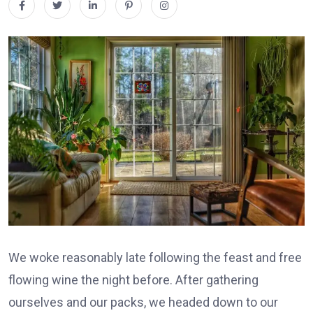
We woke reasonably late following the feast and free
flowing wine the night before. After gathering
ourselves and our packs, we headed down to our