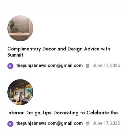
Complimentary Decor and Design Advice with
Summit
thepunjabnews.com@gmail.com
June 17, 2025
Interior Design Tips: Decorating to Celebrate the
thepunjabnews.com@gmail.com
June 17, 2025