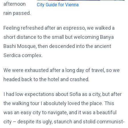
afternoon
City Guide for Vienna
rain passed.
Feeling refreshed after an espresso, we walked a
short distance to the small but welcoming Banya
Bashi Mosque, then descended into the ancient
Serdica complex.
We were exhausted after a long day of travel, so we
headed back to the hotel and crashed.
I had low expectations about Sofia as a city, but after
the walking tour I absolutely loved the place. This
was an easy city to navigate, and it was a beautiful
city – despite its ugly, staunch and stolid communist-