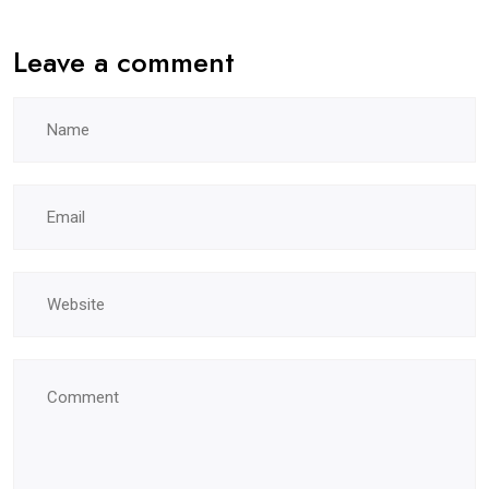
Leave a comment