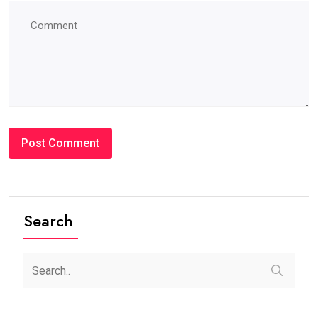
Search