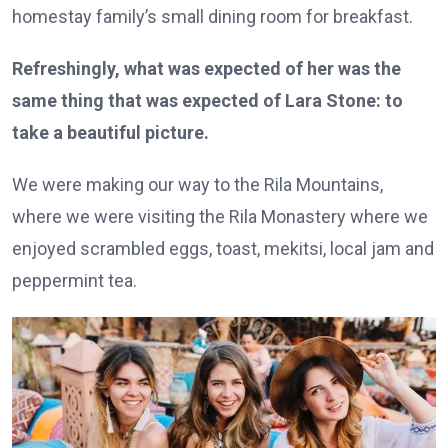
homestay family’s small dining room for breakfast.
Refreshingly, what was expected of her was the
same thing that was expected of Lara Stone: to
take a beautiful picture.
We were making our way to the Rila Mountains,
where we were visiting the Rila Monastery where we
enjoyed scrambled eggs, toast, mekitsi, local jam and
peppermint tea.