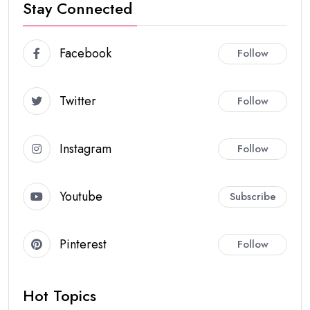
Stay Connected
Facebook
Follow
Twitter
Follow
Instagram
Follow
Youtube
Subscribe
Pinterest
Follow
Hot Topics