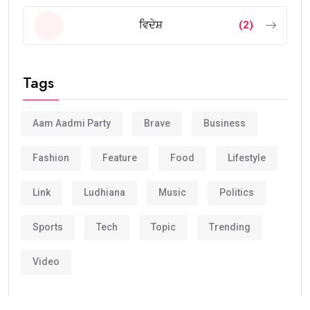
ਵਿਦੇਸ਼
(2)
Tags
Aam Aadmi Party
Brave
Business
Fashion
Feature
Food
Lifestyle
Link
Ludhiana
Music
Politics
Sports
Tech
Topic
Trending
Video