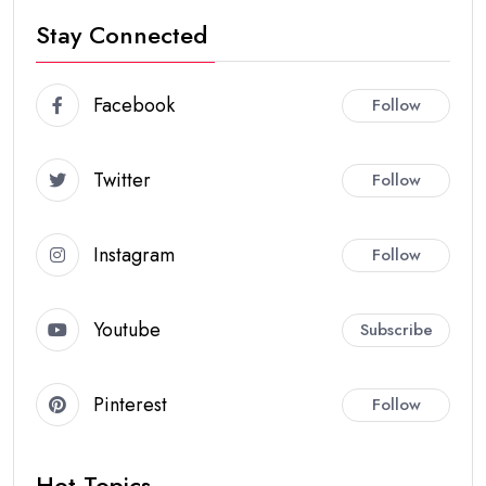
Stay Connected
Facebook
Follow
Twitter
Follow
Instagram
Follow
Youtube
Subscribe
Pinterest
Follow
Hot Topics