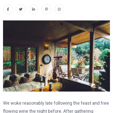
We woke reasonably late following the feast and free
flowing wine the night before. After gathering