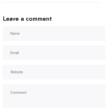
Leave a comment