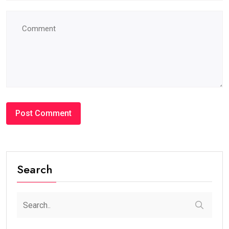
Search