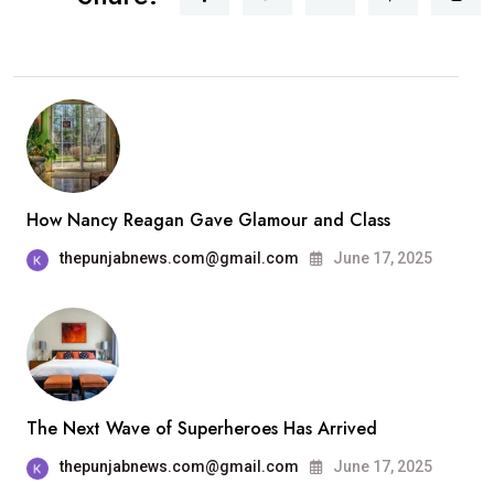
How Nancy Reagan Gave Glamour and Class
thepunjabnews.com@gmail.com
June 17, 2025
The Next Wave of Superheroes Has Arrived
thepunjabnews.com@gmail.com
June 17, 2025