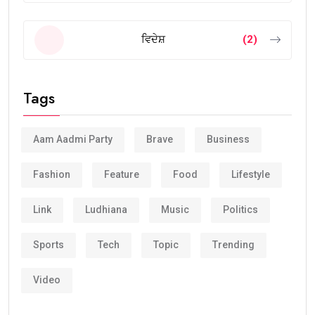
ਵਿਦੇਸ਼
(2)
Tags
Aam Aadmi Party
Brave
Business
Fashion
Feature
Food
Lifestyle
Link
Ludhiana
Music
Politics
Sports
Tech
Topic
Trending
Video