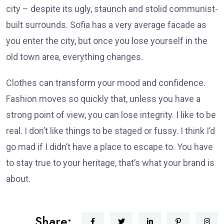
city – despite its ugly, staunch and stolid communist-
built surrounds. Sofia has a very average facade as
you enter the city, but once you lose yourself in the
old town area, everything changes.
Clothes can transform your mood and confidence.
Fashion moves so quickly that, unless you have a
strong point of view, you can lose integrity. I like to be
real. I don’t like things to be staged or fussy. I think I’d
go mad if I didn’t have a place to escape to. You have
to stay true to your heritage, that’s what your brand is
about.
Share: