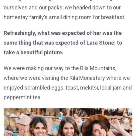
ourselves and our packs, we headed down to our
homestay family’s small dining room for breakfast.
Refreshingly, what was expected of her was the
same thing that was expected of Lara Stone: to
take a beautiful picture.
We were making our way to the Rila Mountains,
where we were visiting the Rila Monastery where we
enjoyed scrambled eggs, toast, mekitsi, local jam and
peppermint tea.