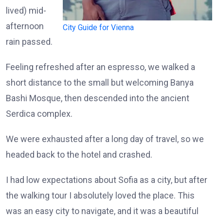
lived) mid-
afternoon
City Guide for Vienna
rain passed.
Feeling refreshed after an espresso, we walked a
short distance to the small but welcoming Banya
Bashi Mosque, then descended into the ancient
Serdica complex.
We were exhausted after a long day of travel, so we
headed back to the hotel and crashed.
I had low expectations about Sofia as a city, but after
the walking tour I absolutely loved the place. This
was an easy city to navigate, and it was a beautiful