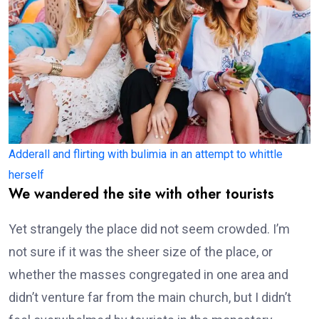
Adderall and flirting with bulimia in an attempt to whittle
herself
We wandered the site with other tourists
Yet strangely the place did not seem crowded. I’m
not sure if it was the sheer size of the place, or
whether the masses congregated in one area and
didn’t venture far from the main church, but I didn’t