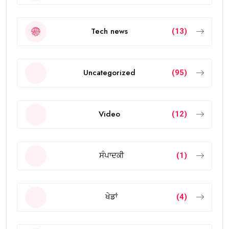
Tech news
(13)
Uncategorized
(95)
Video
(12)
ਸੰਪਾਦਕੀ
(1)
ਖੇਡਾਂ
(4)