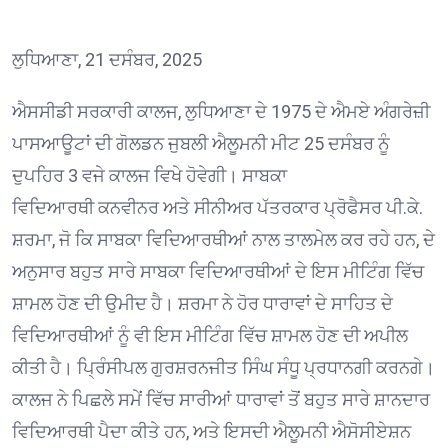
ਲੁਧਿਆਣਾ, 21 ਦਸੰਬਰ, 2025
ਐਸਸੀਡੀ ਸਰਕਾਰੀ ਕਾਲਜ, ਲੁਧਿਆਣਾ ਦੇ 1975 ਦੇ ਐਮਏ ਅੰਗਰੇਜ਼ੀ
ਪਾਸਆਊਟਾਂ ਦੀ ਗੋਲਡਨ ਜੁਬਲੀ ਐਲੂਮਨੀ ਮੀਟ 25 ਦਸੰਬਰ ਨੂੰ
ਦੁਪਹਿਰ 3 ਵਜੇ ਕਾਲਜ ਵਿਖੇ ਹੋਵੇਗੀ। ਸਾਬਕਾ
ਵਿਦਿਆਰਥੀ ਕਨਵੀਨਰ ਅਤੇ ਸੀਨੀਅਰ ਪੱਤਰਕਾਰ ਪ੍ਰੋਫੈਸਰ ਪੀ.ਕੇ.
ਸ਼ਰਮਾ, ਜੋ ਕਿ ਸਾਬਕਾ ਵਿਦਿਆਰਥੀਆਂ ਨਾਲ ਤਾਲਮੇਲ ਕਰ ਰਹੇ ਹਨ, ਦੇ
ਅਨੁਸਾਰ ਬਹੁਤ ਸਾਰੇ ਸਾਬਕਾ ਵਿਦਿਆਰਥੀਆਂ ਦੇ ਇਸ ਮੀਟਿੰਗ ਵਿੱਚ
ਸ਼ਾਮਲ ਹੋਣ ਦੀ ਉਮੀਦ ਹੈ। ਸ਼ਰਮਾ ਨੇ ਹੋਰ ਧਾਰਾਵਾਂ ਦੇ ਸਾਹਿਤ ਦੇ
ਵਿਦਿਆਰਥੀਆਂ ਨੂੰ ਵੀ ਇਸ ਮੀਟਿੰਗ ਵਿੱਚ ਸ਼ਾਮਲ ਹੋਣ ਦੀ ਅਪੀਲ
ਕੀਤੀ ਹੈ। ਪ੍ਰਿੰਸੀਪਲ ਗੁਰਸ਼ਰਨਜੀਤ ਸਿੰਘ ਸੰਧੂ ਪ੍ਰਧਾਨਗੀ ਕਰਨਗੇ।
ਕਾਲਜ ਨੇ ਪਿਛਲੇ ਸਮੇਂ ਵਿੱਚ ਸਾਰੀਆਂ ਧਾਰਾਵਾਂ ਤੋਂ ਬਹੁਤ ਸਾਰੇ ਸ਼ਾਨਦਾਰ
ਵਿਦਿਆਰਥੀ ਪੈਦਾ ਕੀਤੇ ਹਨ, ਅਤੇ ਇਸਦੀ ਐਲੂਮਨੀ ਐਸੋਸੀਏਸ਼ਨ