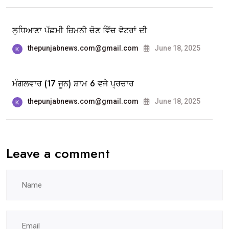
ਲੁਧਿਆਣਾ ਪੱਛਮੀ ਜ਼ਿਮਨੀ ਚੋਣ ਵਿੱਚ ਵੋਟਰਾਂ ਦੀ
thepunjabnews.com@gmail.com
June 18, 2025
ਮੰਗਲਵਾਰ (17 ਜੂਨ) ਸ਼ਾਮ 6 ਵਜੇ ਪ੍ਰਚਾਰ
thepunjabnews.com@gmail.com
June 18, 2025
Leave a comment