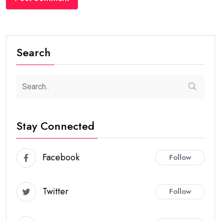
Search
Stay Connected
Facebook
Follow
Twitter
Follow