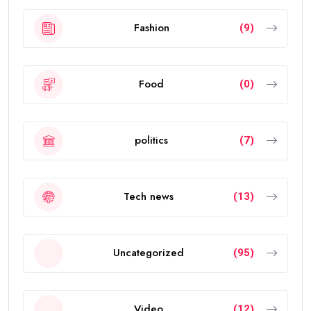
Fashion
(9)
Food
(0)
politics
(7)
Tech news
(13)
Uncategorized
(95)
Video
(12)