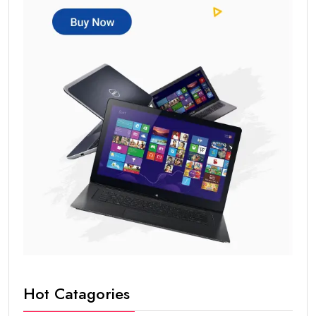
Hot Catagories