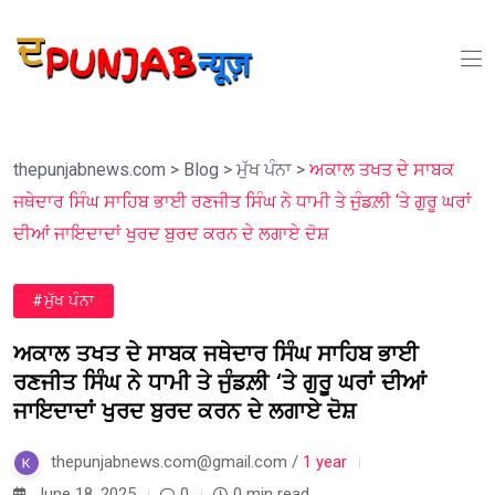
thepunjabnews.com
>
Blog
>
ਮੁੱਖ ਪੰਨਾ
>
ਅਕਾਲ ਤਖਤ ਦੇ ਸਾਬਕ
ਜਥੇਦਾਰ ਸਿੰਘ ਸਾਹਿਬ ਭਾਈ ਰਣਜੀਤ ਸਿੰਘ ਨੇ ਧਾਮੀ ਤੇ ਜੁੰਡਲ਼ੀ ‘ਤੇ ਗੁਰੂ ਘਰਾਂ
ਦੀਆਂ ਜਾਇਦਾਦਾਂ ਖੁਰਦ ਬੁਰਦ ਕਰਨ ਦੇ ਲਗਾਏ ਦੋਸ਼
#ਮੁੱਖ ਪੰਨਾ
ਅਕਾਲ ਤਖਤ ਦੇ ਸਾਬਕ ਜਥੇਦਾਰ ਸਿੰਘ ਸਾਹਿਬ ਭਾਈ
ਰਣਜੀਤ ਸਿੰਘ ਨੇ ਧਾਮੀ ਤੇ ਜੁੰਡਲ਼ੀ ‘ਤੇ ਗੁਰੂ ਘਰਾਂ ਦੀਆਂ
ਜਾਇਦਾਦਾਂ ਖੁਰਦ ਬੁਰਦ ਕਰਨ ਦੇ ਲਗਾਏ ਦੋਸ਼
thepunjabnews.com@gmail.com /
1 year
June 18, 2025
0
0 min read