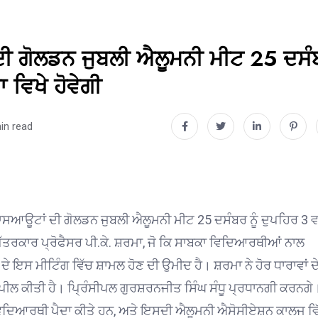
ਦੀ ਗੋਲਡਨ ਜੁਬਲੀ ਐਲੂਮਨੀ ਮੀਟ 25 ਦਸ
ਵਿਖੇ ਹੋਵੇਗੀ
in read
ਸਆਊਟਾਂ ਦੀ ਗੋਲਡਨ ਜੁਬਲੀ ਐਲੂਮਨੀ ਮੀਟ 25 ਦਸੰਬਰ ਨੂੰ ਦੁਪਹਿਰ 3 ਵ
ਰਕਾਰ ਪ੍ਰੋਫੈਸਰ ਪੀ.ਕੇ. ਸ਼ਰਮਾ, ਜੋ ਕਿ ਸਾਬਕਾ ਵਿਦਿਆਰਥੀਆਂ ਨਾਲ
ਇਸ ਮੀਟਿੰਗ ਵਿੱਚ ਸ਼ਾਮਲ ਹੋਣ ਦੀ ਉਮੀਦ ਹੈ। ਸ਼ਰਮਾ ਨੇ ਹੋਰ ਧਾਰਾਵਾਂ ਦ
ਪੀਲ ਕੀਤੀ ਹੈ। ਪ੍ਰਿੰਸੀਪਲ ਗੁਰਸ਼ਰਨਜੀਤ ਸਿੰਘ ਸੰਧੂ ਪ੍ਰਧਾਨਗੀ ਕਰਨਗੇ
ਦਾਰ ਵਿਦਿਆਰਥੀ ਪੈਦਾ ਕੀਤੇ ਹਨ, ਅਤੇ ਇਸਦੀ ਐਲੂਮਨੀ ਐਸੋਸੀਏਸ਼ਨ ਕਾਲਜ ਵਿ