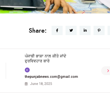
Share:
ਪੰਜਾਬੀ ਭਾਸ਼ਾ ਨਾਲ ਕੀਤੇ ਜਾਂਦੇ
ਦੁਰਵਿਵਹਾਰ ਬਾਰੇ
thepunjabnews.com@gmail.com
June 18, 2025