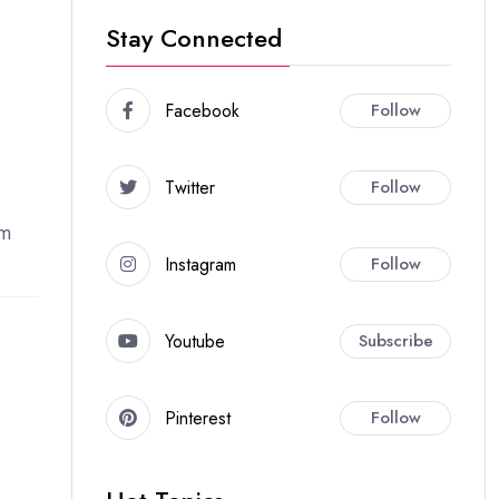
Stay Connected
Facebook
Follow
Twitter
Follow
em
Instagram
Follow
Youtube
Subscribe
Pinterest
Follow